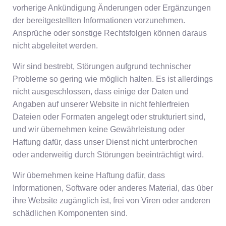
vorherige Ankündigung Änderungen oder Ergänzungen
der bereitgestellten Informationen vorzunehmen.
Ansprüche oder sonstige Rechtsfolgen können daraus
nicht abgeleitet werden.
Wir sind bestrebt, Störungen aufgrund technischer
Probleme so gering wie möglich halten. Es ist allerdings
nicht ausgeschlossen, dass einige der Daten und
Angaben auf unserer Website in nicht fehlerfreien
Dateien oder Formaten angelegt oder strukturiert sind,
und wir übernehmen keine Gewährleistung oder
Haftung dafür, dass unser Dienst nicht unterbrochen
oder anderweitig durch Störungen beeinträchtigt wird.
Wir übernehmen keine Haftung dafür, dass
Informationen, Software oder anderes Material, das über
ihre Website zugänglich ist, frei von Viren oder anderen
schädlichen Komponenten sind.