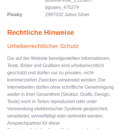
positive-vote_1533907,
jigsaws_470274
Pixaby
2997032 Julius Silver
Rechtliche Hinweise
Urheberrechtlicher Schutz
Die auf der Website bereitgestellten Informationen,
Texte, Bilder und Grafiken sind urheberrechtlich
geschützt und dürfen nur zu privaten, nicht-
kommerziellen Zwecken verwendet werden. Die
Internetseiten dürfen ohne schriftliche Genehmigung
weder in ihrer Gesamtheit (Struktur, Grafik, Design,
Texte) noch in Teilen reproduziert oder unter
Verwendung elektronischer Systeme gespeichert,
verarbeitet, vervielfältigt oder verbreitet werden.
Ansprechpartner für diese