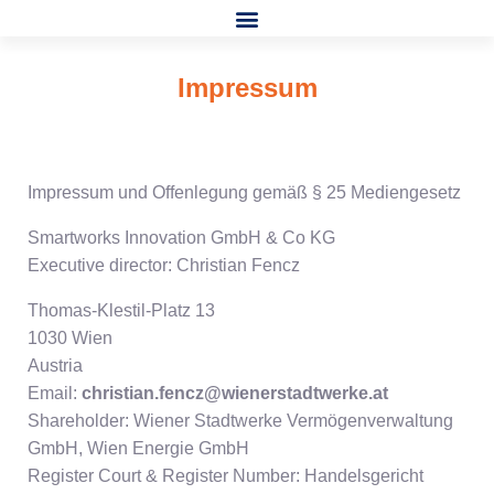
Impressum
Impressum und Offenlegung gemäß § 25 Mediengesetz
Smartworks Innovation GmbH & Co KG
Executive director: Christian Fencz
Thomas-Klestil-Platz 13
1030 Wien
Austria
Email:
christian.fencz@wienerstadtwerke.at
Shareholder: Wiener Stadtwerke Vermögenverwaltung
GmbH, Wien Energie GmbH
Register Court & Register Number: Handelsgericht