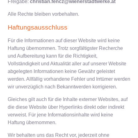
Freigabe:
christian.fencz@wienerstadtwerke.at
Alle Rechte bleiben vorbehalten.
Haftungsausschluss
Für die Informationen auf dieser Website wird keine
Haftung übernommen. Trotz sorgfältigster Recherche
und Aufbereitung kann für die Richtigkeit,
Vollständigkeit und Aktualität aller auf unserer Website
abgelegten Informationen keine Gewähr geleistet
werden. Allfällig vorhandene Fehler und Irrtümer werden
wir unverzüglich nach Bekanntwerden korrigieren.
Gleiches gilt auch für die Inhalte externer Websites, auf
die diese Website über Hyperlinks direkt oder indirekt
verweist. Für jene Informationsinhalte wird keine
Haftung übernommen.
Wir behalten uns das Recht vor, jederzeit ohne