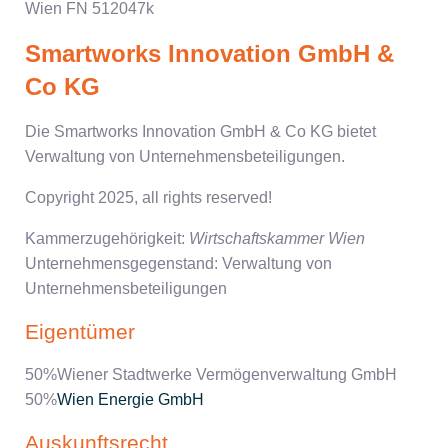
Wien FN 512047k
Smartworks Innovation GmbH &
Co KG
Die Smartworks Innovation GmbH & Co KG bietet
Verwaltung von Unternehmensbeteiligungen.
Copyright 2025, all rights reserved!
Kammerzugehörigkeit:
Wirtschaftskammer Wien
Unternehmensgegenstand: Verwaltung von
Unternehmensbeteiligungen
Eigentümer
50%
Wiener Stadtwerke Vermögenverwaltung GmbH
50%
Wien Energie GmbH
Auskunftsrecht