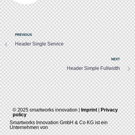
PREVIOUS
Header Single Service
NEXT
Header Simple Fullwidth
© 2025 smartworks innovation |
Imprint
|
Privacy
policy
Smartworks Innovation GmbH & Co KG ist ein
Unternehmen von