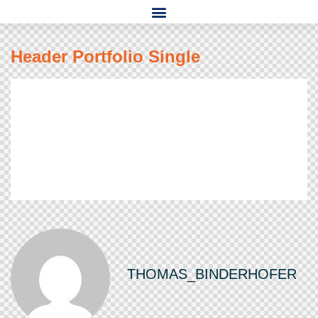
Header Portfolio Single
THOMAS_BINDERHOFER