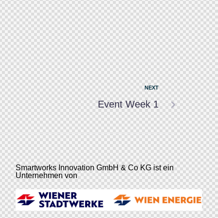
NEXT
Event Week 1
Smartworks Innovation GmbH & Co KG ist ein
Unternehmen von